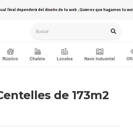
sual final dependerá del diseño de tu web ¿Quieres que hagamos tu we
Ofi
Rústico
Chalets
Locales
Nave industrial
Centelles de 173m2