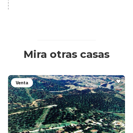
Mira otras casas
Venta