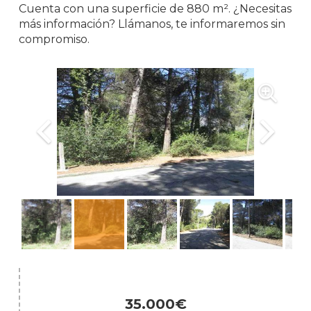
Cuenta con una superficie de 880 m². ¿Necesitas
más información? Llámanos, te informaremos sin
compromiso.
35.000€