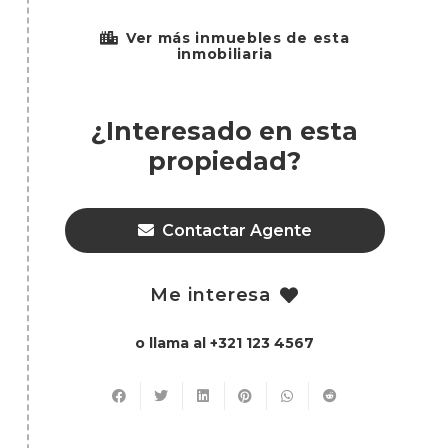
Ver más inmuebles de esta
inmobiliaria
¿Interesado en esta
propiedad?
Contactar Agente
Me interesa
o llama al +321 123 4567