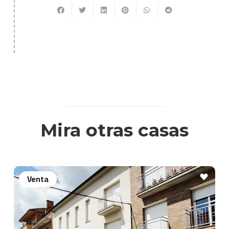
Mira otras casas
Venta