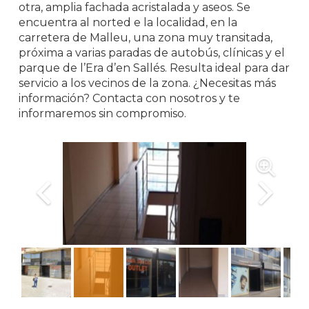
otra, amplia fachada acristalada y aseos. Se
encuentra al norted e la localidad, en la
carretera de Malleu, una zona muy transitada,
próxima a varias paradas de autobús, clínicas y el
parque de l’Era d’en Sallés. Resulta ideal para dar
servicio a los vecinos de la zona. ¿Necesitas más
información? Contacta con nosotros y te
informaremos sin compromiso.