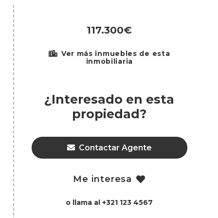
117.300€
Ver más inmuebles de esta
inmobiliaria
¿Interesado en esta
propiedad?
Contactar Agente
Me interesa
o llama al +321 123 4567